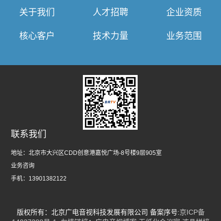
关于我们
人才招聘
企业资质
核心客户
技术力量
业务范围
联系我们
地址：
北京市大兴区CDD创意港嘉悦广场-8号楼9层905室
业务咨询
手机：
13901382122
版权所有：北京广电音视科技发展有限公司 备案序号:
京ICP备