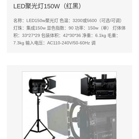
LED聚光灯150W（红黑）
名称：LED150w聚光灯 色温：3200或5600（可选/可调）
灯珠：集成150w 显色指数：90 功率：150w（单） 灯体体
积：33*27*29 包装体积：42*30*36 净重：6.1kg 毛重：
7.3kg 输入电压：AC110-240V/50-60Hz 调