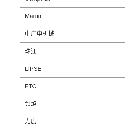
Martin
中广电机械
珠江
LIPSE
ETC
领焰
力度