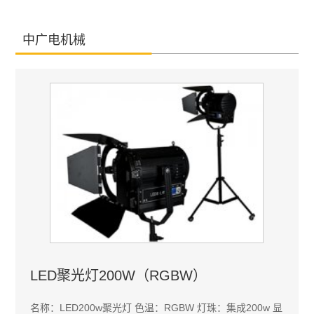
中广电机械
LED聚光灯200W（RGBW）
名称：LED200w聚光灯 色温：RGBW 灯珠：集成200w 显