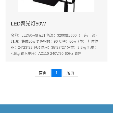
LED聚光灯50W
名称：LED50w聚光灯 色温：3200或5600（可选/可调）
灯珠：集成50w 显色指数：90 功率：50w（单） 灯体体
积：24*23*23 包装体积：35*27*27 净重：3.8kg 毛重：
4.5kg 输入电压：AC110-240V/50-60Hz 调光
首页
1
尾页