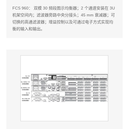
FCS 960： 双模 30 频段图示均衡器；2 个通道安装在 3U
机架空间内；滤波器旁路中央分接头；45 mm 衰减器；可
切换的高通滤波器；增益控制以及可通过电子方式实现均
衡的输入和输出。