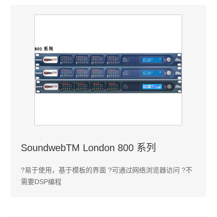
SoundwebTM London 800 系列
?易于使用，基于模板的界面 ?可通过网络浏览器访问 ?不
需要DSP编程