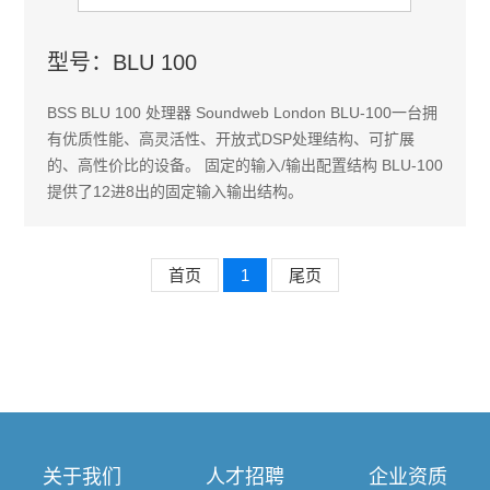
型号：BLU 100
BSS BLU 100 处理器 Soundweb London BLU-100一台拥
有优质性能、高灵活性、开放式DSP处理结构、可扩展
的、高性价比的设备。 固定的输入/输出配置结构 BLU-100
提供了12进8出的固定输入输出结构。
首页
1
尾页
关于我们
人才招聘
企业资质