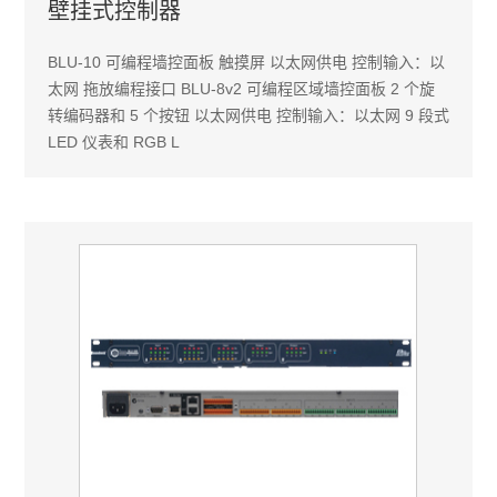
壁挂式控制器
BLU-10 可编程墙控面板 触摸屏 以太网供电 控制输入：以
太网 拖放编程接口 BLU-8v2 可编程区域墙控面板 2 个旋
转编码器和 5 个按钮 以太网供电 控制输入：以太网 9 段式
LED 仪表和 RGB L