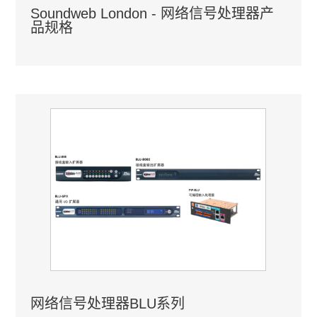
Soundweb London - 网络信号处理器产
品规格
网络信号处理器BLU系列