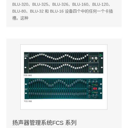
BLU-320、BLU-325、BLU-326、BLU-160、BLU-120、
BLU-80、BLU-32 和 BLU-16 设备四个中的任何一个卡插
槽。这种
扬声器管理系统FCS 系列