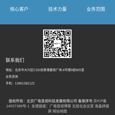
核心客户
技术力量
业务范围
联系我们
地址：
北京市大兴区CDD创意港嘉悦广场-8号楼9层905室
业务咨询
手机：
13901382122
版权所有：北京广电音视科技发展有限公司 备案序号:
京ICP备
14037388号-1
友情链接
：
广电音视博客
无纸化会议室
液晶拼接
屏
网站地图