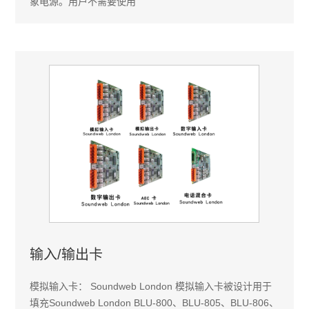
象电源。用户不需要使用
输入/输出卡
模拟输入卡： Soundweb London 模拟输入卡被设计用于
填充Soundweb London BLU-800、BLU-805、BLU-806、