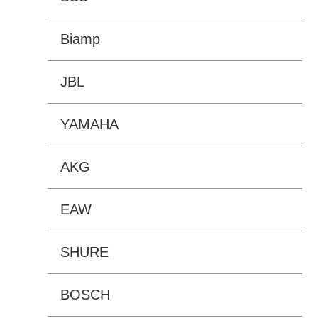
Biamp
JBL
YAMAHA
AKG
EAW
SHURE
BOSCH