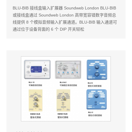
BLU-BIB 接线盒输入扩展器 Soundweb London BLU-BIB
或接线盒通过 Soundweb London 高带宽容错数字音频总
线提供 8 个模拟音频输入扩展通道。BLU-BIB 输入通道可
通过位于设备背面的 6 个 DIP 开关轻松