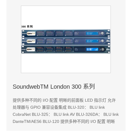
SoundwebTM London 300 系列
提供多种不同的 I/O 配置 明晰的前面板 LED 指示灯 允许
处理器与 GPIO 兼容设备集成 BLU-320： BLU link
CobraNet BLU-325： BLU link AV BLU-326DA： BLU link
DanteTM/AES6 BLU-120 提供多种不同的 I/O 配置 明晰